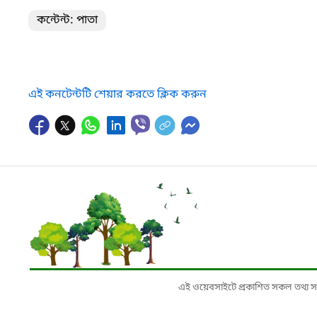
কন্টেন্ট: পাতা
এই কনটেন্টটি শেয়ার করতে ক্লিক করুন
এই ওয়েবসাইটে প্রকাশিত সকল তথ্য সংশ্লি