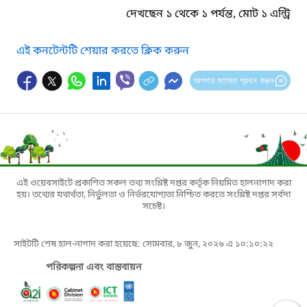
দেখছেন ১ থেকে ১ পর্যন্ত, মোট ১ এন্ট্রি
এই কনটেন্টটি শেয়ার করতে ক্লিক করুন
আপনার মতামত প্রদান করুন
এই ওয়েবসাইটে প্রকাশিত সকল তথ্য সংশ্লিষ্ট দপ্তর কর্তৃক নিয়মিত হালনাগাদ করা
হয়। তথ্যের যথার্থতা, নির্ভুলতা ও নির্ভরযোগ্যতা নিশ্চিত করতে সংশ্লিষ্ট দপ্তর সর্বদা
সচেষ্ট।
সাইটটি শেষ হাল-নাগাদ করা হয়েছে: সোমবার, ৮ জুন, ২০২৬ এ ১০:১০:২২
পরিকল্পনা এবং বাস্তবায়ন