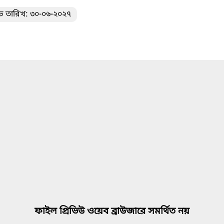
ভ তারিখ: ৩০-০৬-২০২৭
ফাইল প্রিভিউ ওয়েব ব্রাউজারে সমর্থিত নয়