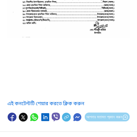
এই কনটেন্টটি শেয়ার করতে ক্লিক করুন
আপনার মতামত প্রদান করুন